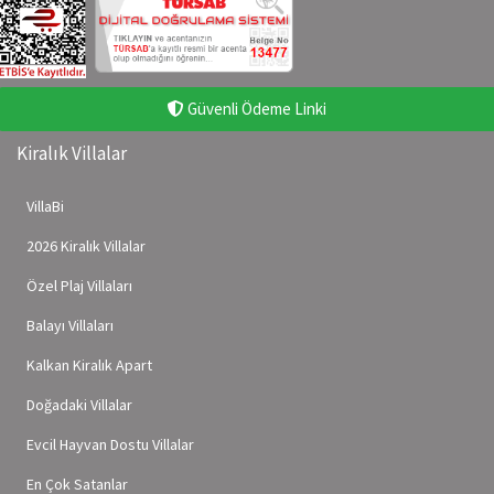
Güvenli Ödeme Linki
Kiralık Villalar
VillaBi
2026 Kiralık Villalar
Özel Plaj Villaları
Balayı Villaları
Kalkan Kiralık Apart
Doğadaki Villalar
Evcil Hayvan Dostu Villalar
En Çok Satanlar