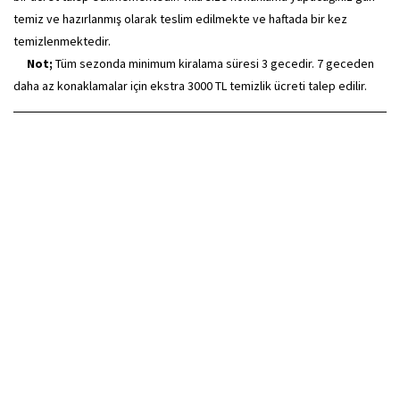
temiz ve hazırlanmış olarak teslim edilmekte ve haftada bir kez
temizlenmektedir.
Not;
Tüm sezonda minimum kiralama süresi 3 gecedir. 7 geceden
daha az konaklamalar için ekstra 3000 TL temizlik ücreti talep edilir.