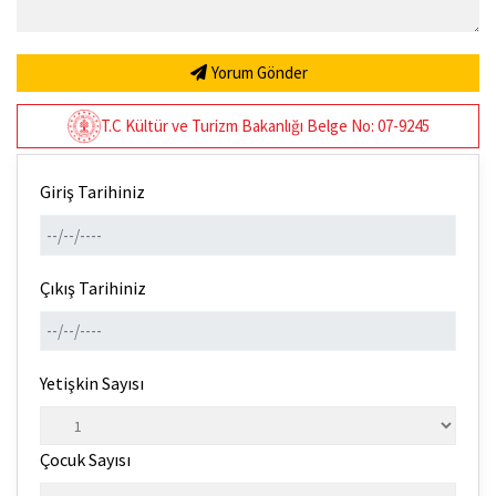
Yorum Gönder
T.C Kültür ve Turizm Bakanlığı Belge No: 07-9245
Giriş Tarihiniz
Çıkış Tarihiniz
Yetişkin Sayısı
Çocuk Sayısı