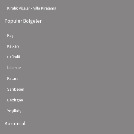
Kiralık Villalar - Villa Kiralama
Popüler Bölgeler
Kaş
Kalkan
Üzümlü
İslamlar
Patara
Sarıbelen
Bezirgan
Yeşilköy
Kurumsal