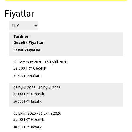
Fiyatlar
Tarihler
Gecelik Fiyatlar
Haftalık Fiyatlar
06 Temmuz 2026 - 05 Eylül 2026
12,500 TRY Gecelik
87,500 TRY Haftalık
06 Eylül 2026 - 30 Eylül 2026
8,000 TRY Gecelik
56,000 TRY Haftalık
01 Ekim 2026 - 31 Ekim 2026
5,500 TRY Gecelik
38,500 TRY Haftalık