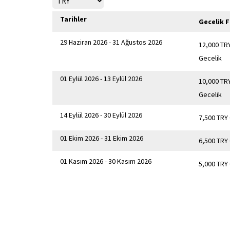
Tarihler
Gecelik F
29 Haziran 2026 - 31 Ağustos 2026
12,000 TR
Gecelik
01 Eylül 2026 - 13 Eylül 2026
10,000 TR
Gecelik
14 Eylül 2026 - 30 Eylül 2026
7,500 TRY
01 Ekim 2026 - 31 Ekim 2026
6,500 TRY
01 Kasım 2026 - 30 Kasım 2026
5,000 TRY