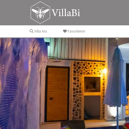
Villa Ara
Favorilerim