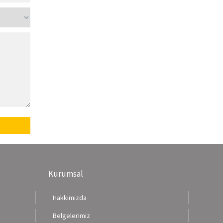
Kurumsal
Hakkımızda
Belgelerimiz