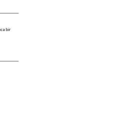
ıca bir