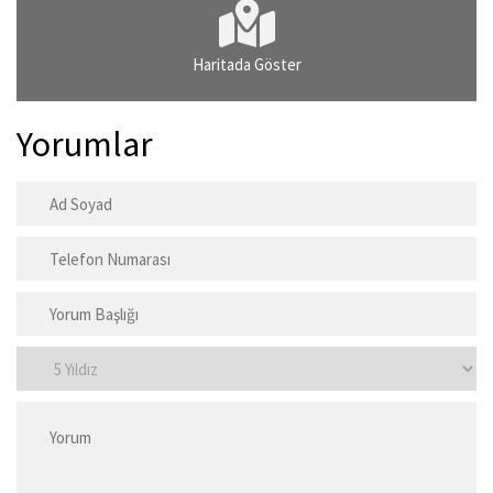
Haritada Göster
Yorumlar