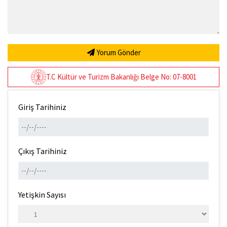
Yorum Gönder
T.C Kültür ve Turizm Bakanlığı Belge No: 07-8001
Giriş Tarihiniz
Çıkış Tarihiniz
Yetişkin Sayısı