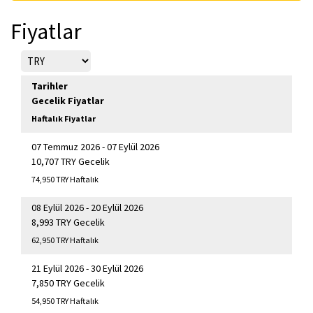
Fiyatlar
Tarihler
Gecelik Fiyatlar
Haftalık Fiyatlar
07 Temmuz 2026 - 07 Eylül 2026
10,707 TRY Gecelik
74,950 TRY Haftalık
08 Eylül 2026 - 20 Eylül 2026
8,993 TRY Gecelik
62,950 TRY Haftalık
21 Eylül 2026 - 30 Eylül 2026
7,850 TRY Gecelik
54,950 TRY Haftalık