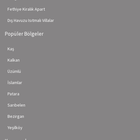
Fethiye Kiralık Apart
Dış Havuzu Isıtmalı Villalar
Popüler Bölgeler
Kaş
Kalkan
Üzümlü
İslamlar
Patara
Sarıbelen
Bezirgan
Yeşilköy