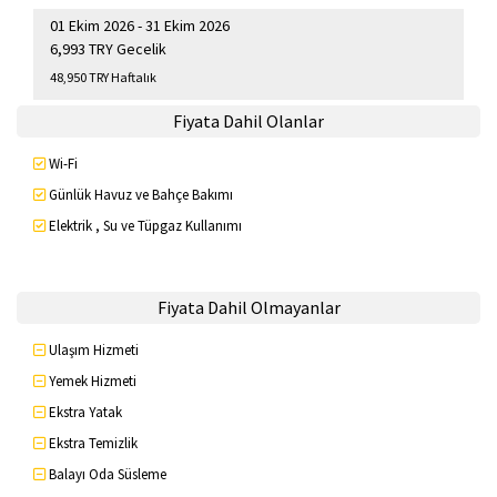
01 Ekim 2026 - 31 Ekim 2026
6,993 TRY Gecelik
48,950 TRY Haftalık
Fiyata Dahil Olanlar
Wi-Fi
Günlük Havuz ve Bahçe Bakımı
Elektrik , Su ve Tüpgaz Kullanımı
Fiyata Dahil Olmayanlar
Ulaşım Hizmeti
Yemek Hizmeti
Ekstra Yatak
Ekstra Temizlik
Balayı Oda Süsleme