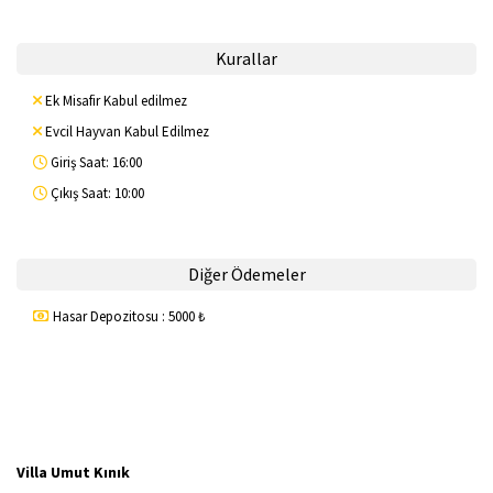
Kurallar
Ek Misafir Kabul edilmez
Evcil Hayvan Kabul Edilmez
Giriş Saat: 16:00
Çıkış Saat: 10:00
Diğer Ödemeler
Hasar Depozitosu : 5000 ₺
Villa Umut Kınık