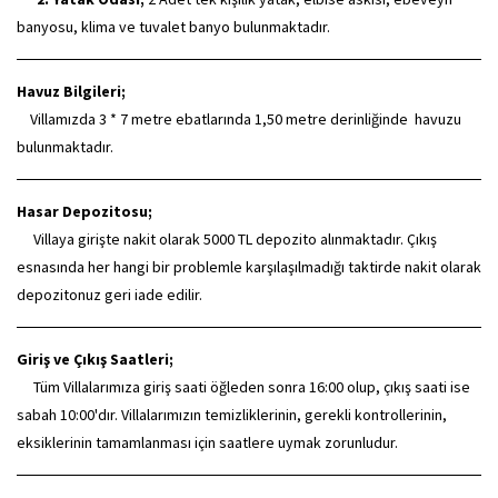
banyosu, klima ve tuvalet banyo bulunmaktadır.
Havuz Bilgileri;
Villamızda 3 * 7 metre ebatlarında 1,50 metre derinliğinde havuzu
bulunmaktadır.
Hasar Depozitosu;
Villaya girişte nakit olarak 5000 TL depozito alınmaktadır. Çıkış
esnasında her hangi bir problemle karşılaşılmadığı taktirde nakit olarak
depozitonuz geri iade edilir.
Giriş ve Çıkış Saatleri;
Tüm Villalarımıza giriş saati öğleden sonra 16:00 olup, çıkış saati ise
sabah 10:00'dır. Villalarımızın temizliklerinin, gerekli kontrollerinin,
eksiklerinin tamamlanması için saatlere uymak zorunludur.