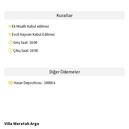
Kurallar
Ek Misafir Kabul edilmez
Evcil Hayvan Kabul Edilmez
Giriş Saat: 16:00
Çıkış Saat: 10:00
Diğer Ödemeler
Hasar Depozitosu : 10000 ₺
Villa Waratah Arga