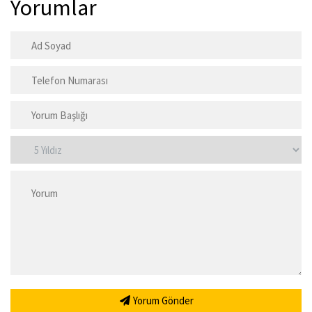
Yorumlar
Yorum Gönder