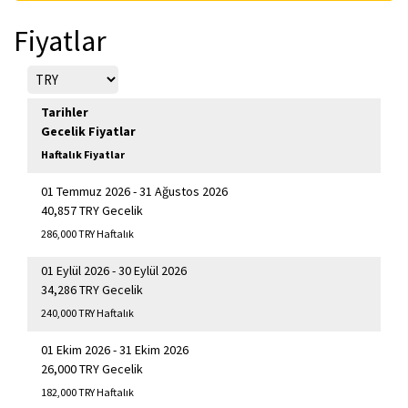
Fiyatlar
Tarihler
Gecelik Fiyatlar
Haftalık Fiyatlar
01 Temmuz 2026 - 31 Ağustos 2026
40,857 TRY Gecelik
286,000 TRY Haftalık
01 Eylül 2026 - 30 Eylül 2026
34,286 TRY Gecelik
240,000 TRY Haftalık
01 Ekim 2026 - 31 Ekim 2026
26,000 TRY Gecelik
182,000 TRY Haftalık