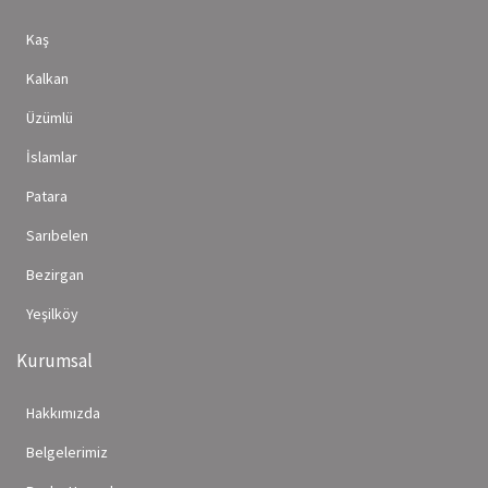
Kaş
Kalkan
Üzümlü
İslamlar
Patara
Sarıbelen
Bezirgan
Yeşilköy
Kurumsal
Hakkımızda
Belgelerimiz