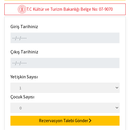
T.C Kültür ve Turizm Bakanlığı Belge No: 07-9070
Giriş Tarihiniz
Çıkış Tarihiniz
Yetişkin Sayısı
Çocuk Sayısı
Rezervasyon Talebi Gönder