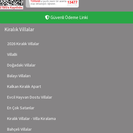
Güvenli Ödeme Linki
Kiralık Villalar
2026 Kiralık Villalar
VillaBi
Doğadaki Villalar
Balayı Villaları
Kalkan Kiralık Apart
Evcil Hayvan Dostu Villalar
En Çok Satanlar
Kiralık Villalar - Villa Kiralama
Bahçeli Villalar