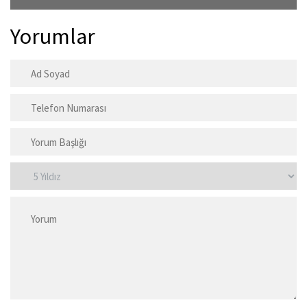
Yorumlar