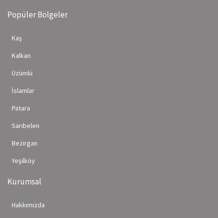
Popüler Bölgeler
Kaş
Kalkan
Üzümlü
İslamlar
Patara
Sarıbelen
Bezirgan
Yeşilköy
Kurumsal
Hakkımızda