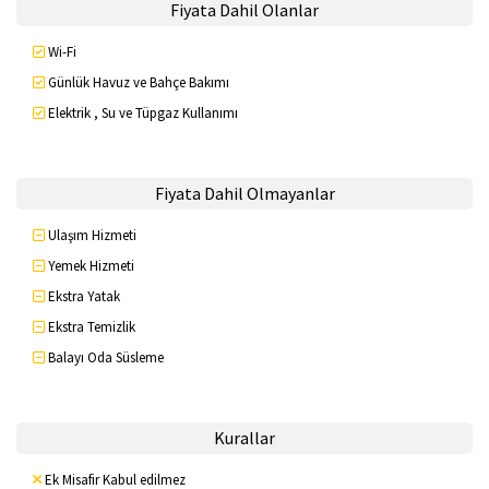
Fiyata Dahil Olanlar
Wi-Fi
Günlük Havuz ve Bahçe Bakımı
Elektrik , Su ve Tüpgaz Kullanımı
Fiyata Dahil Olmayanlar
Ulaşım Hizmeti
Yemek Hizmeti
Ekstra Yatak
Ekstra Temizlik
Balayı Oda Süsleme
Kurallar
Ek Misafir Kabul edilmez