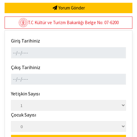
Yorum Gönder
T.C Kültür ve Turizm Bakanlığı Belge No: 07-6200
Giriş Tarihiniz
Çıkış Tarihiniz
Yetişkin Sayısı
Çocuk Sayısı