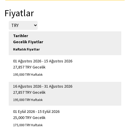
Fiyatlar
Tarihler
Gecelik Fiyatlar
Haftalık Fiyatlar
01 Ağustos 2026 - 15 Ağustos 2026
27,857 TRY Gecelik
195,000 TRY Haftalık
16 Ağustos 2026 - 31 Ağustos 2026
27,857 TRY Gecelik
195,000 TRY Haftalık
01 Eylül 2026 - 15 Eylül 2026
25,000 TRY Gecelik
175,000 TRY Haftalık