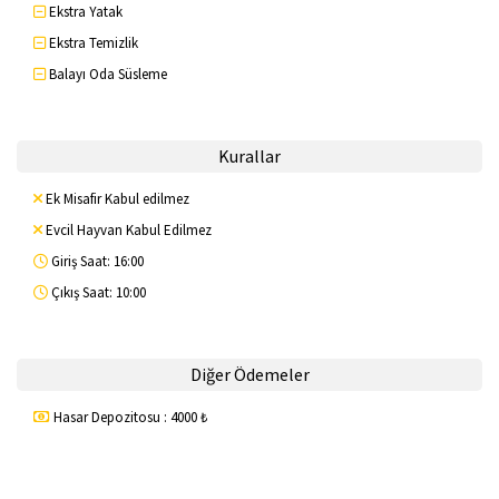
Ekstra Yatak
Ekstra Temizlik
Balayı Oda Süsleme
Kurallar
Ek Misafir Kabul edilmez
Evcil Hayvan Kabul Edilmez
Giriş Saat: 16:00
Çıkış Saat: 10:00
Diğer Ödemeler
Hasar Depozitosu : 4000 ₺