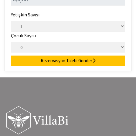
Yetişkin Sayısı
Çocuk Sayısı
Rezervasyon Talebi Gönder