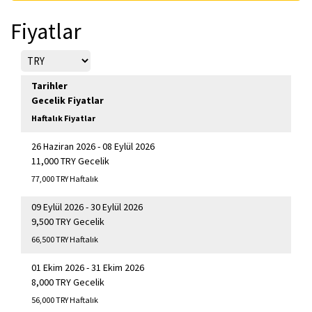
Fiyatlar
Tarihler
Gecelik Fiyatlar
Haftalık Fiyatlar
26 Haziran 2026 - 08 Eylül 2026
11,000 TRY Gecelik
77,000 TRY Haftalık
09 Eylül 2026 - 30 Eylül 2026
9,500 TRY Gecelik
66,500 TRY Haftalık
01 Ekim 2026 - 31 Ekim 2026
8,000 TRY Gecelik
56,000 TRY Haftalık