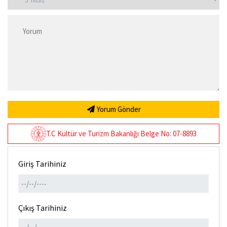
Yorum Gönder
T.C Kültür ve Turizm Bakanlığı Belge No: 07-8893
Giriş Tarihiniz
Çıkış Tarihiniz