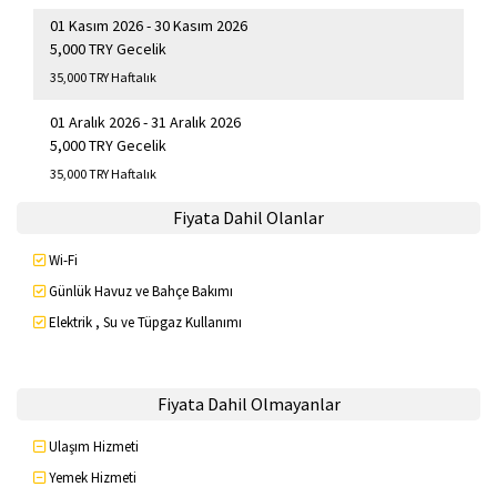
01 Kasım 2026 - 30 Kasım 2026
5,000 TRY Gecelik
35,000 TRY Haftalık
01 Aralık 2026 - 31 Aralık 2026
5,000 TRY Gecelik
35,000 TRY Haftalık
Fiyata Dahil Olanlar
Wi-Fi
Günlük Havuz ve Bahçe Bakımı
Elektrik , Su ve Tüpgaz Kullanımı
Fiyata Dahil Olmayanlar
Ulaşım Hizmeti
Yemek Hizmeti