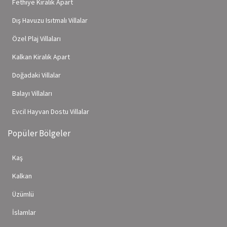
Fethiye Kiralık Apart
Dış Havuzu Isıtmalı Villalar
Özel Plaj Villaları
Kalkan Kiralık Apart
Doğadaki Villalar
Balayı Villaları
Evcil Hayvan Dostu Villalar
Popüler Bölgeler
Kaş
Kalkan
Üzümlü
İslamlar