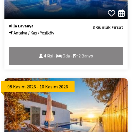
Villa Lavanya
3 Günlük Fırsat
Antalya / Kaş / Yeşilköy
4 Kişi -
Oda -
2 Banyo
08 Kasım 2026 - 10 Kasım 2026