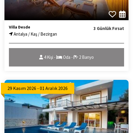
Villa Desde
3 Günlük Fırsat
Antalya / Kaş / Bezirgan
4 Kişi -
Oda -
2 Banyo
29 Kasım 2026 - 01 Aralık 2026