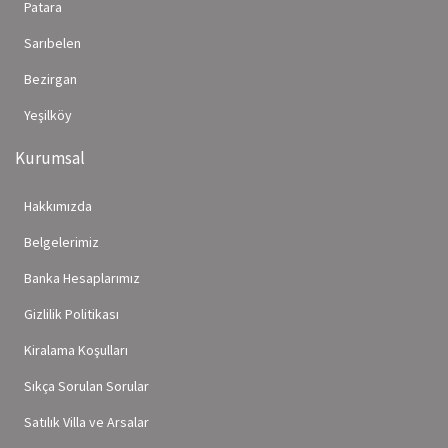
Patara
Sarıbelen
Bezirgan
Yeşilköy
Kurumsal
Hakkımızda
Belgelerimiz
Banka Hesaplarımız
Gizlilik Politikası
Kiralama Koşulları
Sıkça Sorulan Sorular
Satılık Villa ve Arsalar